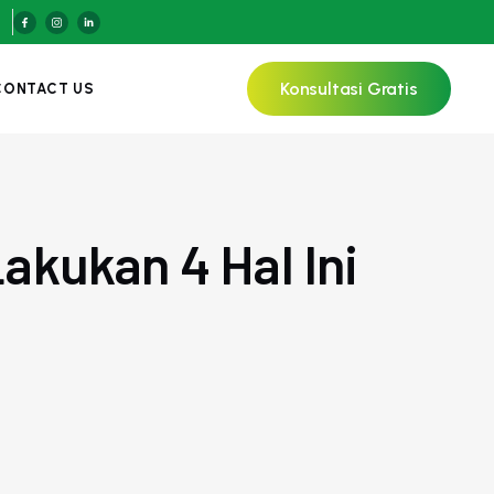
Konsultasi Gratis
CONTACT US
akukan 4 Hal Ini