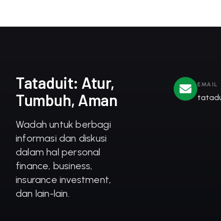
Tataduit: Atur,
EMAIL
Tumbuh, Aman
tatad
Wadah untuk berbagi
informasi dan diskusi
dalam hal personal
finance, business,
insurance investment,
dan lain-lain.