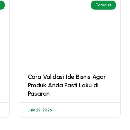
t
Tataduit
Cara Validasi Ide Bisnis Agar
Produk Anda Pasti Laku di
Pasaran
July 29, 2026