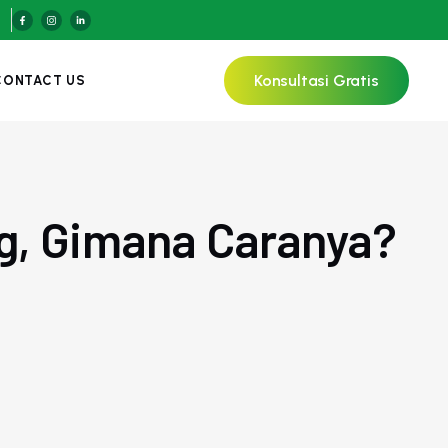
Konsultasi Gratis
CONTACT US
ng, Gimana Caranya?