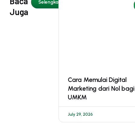
Baca
Selengkapnya
Juga
Cara Memulai Digital
Marketing dari Nol bagi
UMKM
July 29, 2026