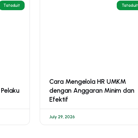
Tataduit
Tatadui
Cara Mengelola HR UMKM
 Pelaku
dengan Anggaran Minim dan
Efektif
July 29, 2026