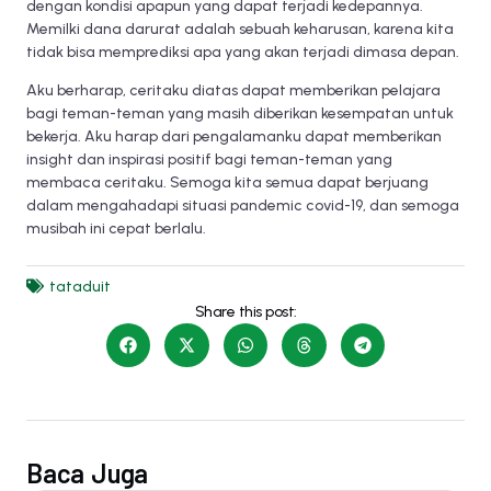
dengan kondisi apapun yang dapat terjadi kedepannya.
Memilki dana darurat adalah sebuah keharusan, karena kita
tidak bisa memprediksi apa yang akan terjadi dimasa depan.
Aku berharap, ceritaku diatas dapat memberikan pelajara
bagi teman-teman yang masih diberikan kesempatan untuk
bekerja. Aku harap dari pengalamanku dapat memberikan
insight dan inspirasi positif bagi teman-teman yang
membaca ceritaku. Semoga kita semua dapat berjuang
dalam mengahadapi situasi pandemic covid-19, dan semoga
musibah ini cepat berlalu.
tataduit
Share this post:
Baca Juga