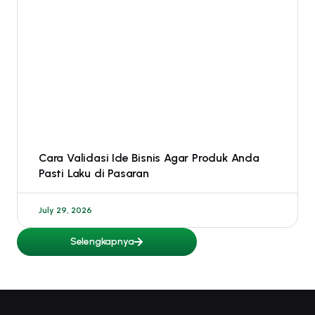
Cara Validasi Ide Bisnis Agar Produk Anda
Pasti Laku di Pasaran
July 29, 2026
Selengkapnya