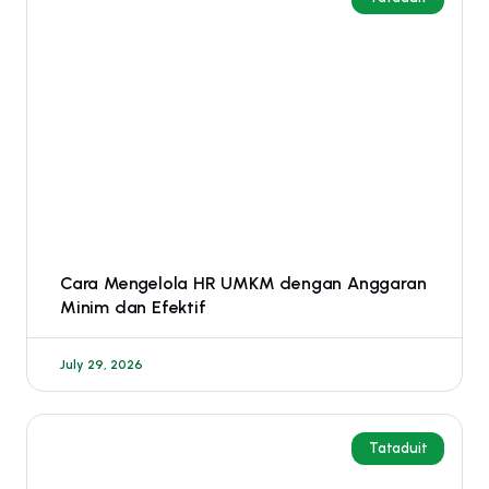
Cara Mengelola HR UMKM dengan Anggaran
Minim dan Efektif
July 29, 2026
Tataduit