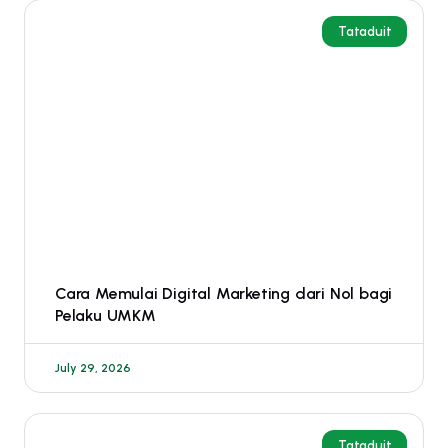
Tataduit
Cara Memulai Digital Marketing dari Nol bagi
Pelaku UMKM
July 29, 2026
Tataduit