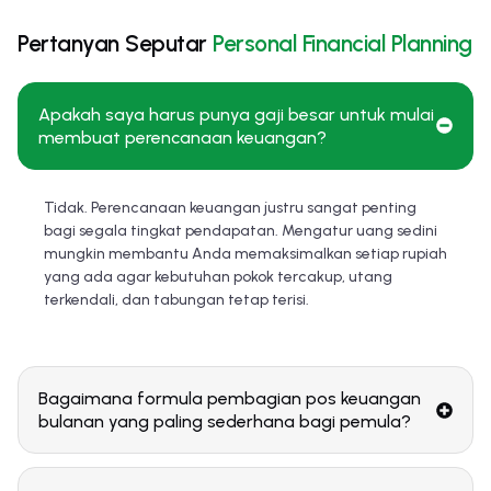
Pertanyan Seputar
Personal Financial Planning
Apakah saya harus punya gaji besar untuk mulai
membuat perencanaan keuangan?
Tidak. Perencanaan keuangan justru sangat penting
bagi segala tingkat pendapatan. Mengatur uang sedini
mungkin membantu Anda memaksimalkan setiap rupiah
yang ada agar kebutuhan pokok tercakup, utang
terkendali, dan tabungan tetap terisi.
Bagaimana formula pembagian pos keuangan
bulanan yang paling sederhana bagi pemula?