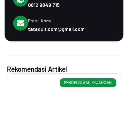
0812 9849 715
Email Kami
tataduit.com@gmail.com
Rekomendasi Artikel
PENGELOLAAN KEUANGAN