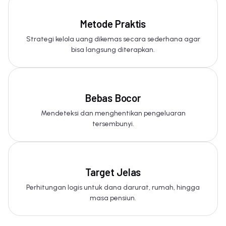
Metode Praktis
Strategi kelola uang dikemas secara sederhana agar
bisa langsung diterapkan.
Bebas Bocor
Mendeteksi dan menghentikan pengeluaran
tersembunyi.
Target Jelas
Perhitungan logis untuk dana darurat, rumah, hingga
masa pensiun.