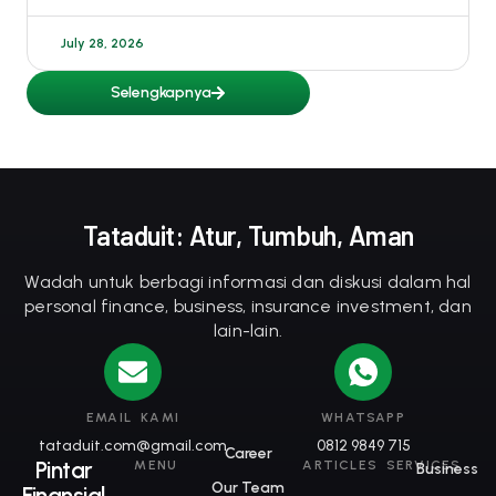
July 28, 2026
Selengkapnya
Tataduit: Atur, Tumbuh, Aman
Wadah untuk berbagi informasi dan diskusi dalam hal
personal finance, business, insurance investment, dan
lain-lain.
EMAIL KAMI
WHATSAPP
tataduit.com@gmail.com
0812 9849 715
Career
Pintar
MENU
ARTICLES
SERVICES
Business
Our Team
Finansial